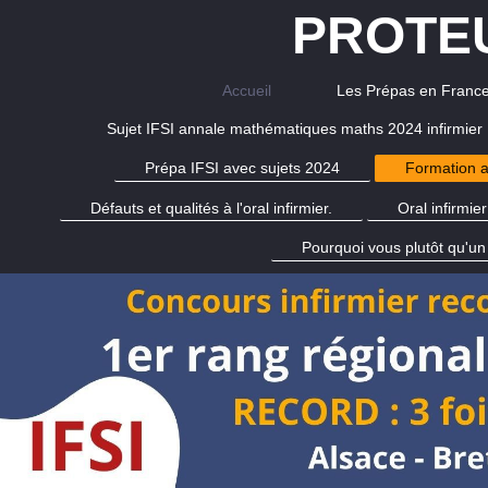
PROTEU
Accueil
Les Prépas en Franc
Sujet IFSI annale mathématiques maths 2024 infirmier
Prépa IFSI avec sujets 2024
Formation a
Défauts et qualités à l'oral infirmier.
Oral infirmie
Pourquoi vous plutôt qu'un