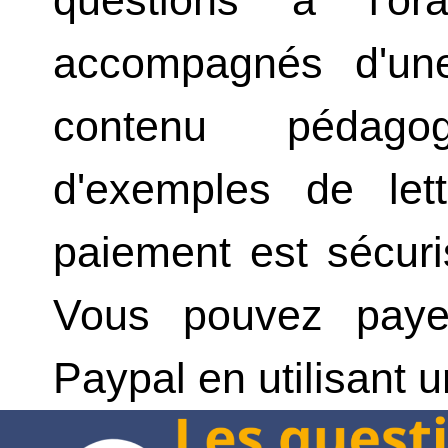
accompagnés d'une
contenu pédago
d'exemples de lett
paiement est sécuri
Vous pouvez paye
Paypal en utilisant u