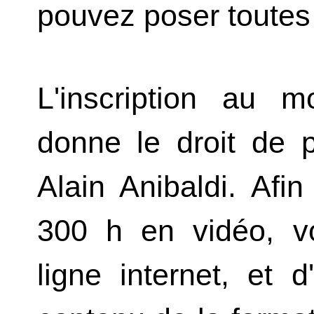
pouvez poser toutes
L'inscription au 
donne le droit de p
Alain Anibaldi. Afi
300 h en vidéo, v
ligne internet, et 