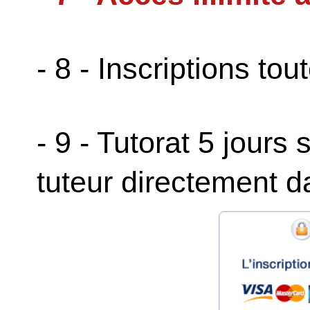
- 8 - Inscriptions tou
- 9 - Tutorat 5 jours
tuteur directement d