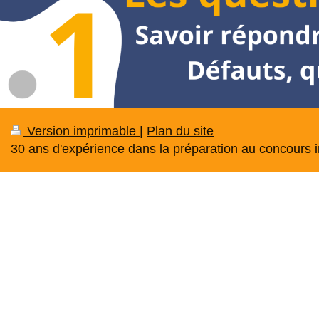
Version imprimable
|
Plan du site
30 ans d'expérience dans la préparation au concours in