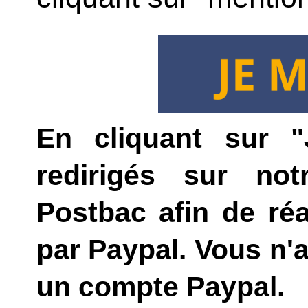
En cliquant sur "
redirigés sur not
Postbac afin de réa
par Paypal. Vous n'a
un compte Paypal.