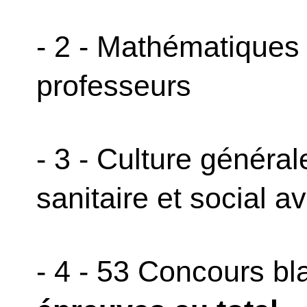
- 2 - Mathématiques :
professeurs
- 3 - Culture généra
sanitaire et social 
- 4 - 53 Concours bl