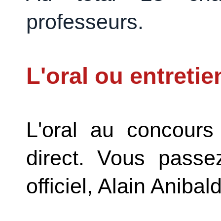
professeurs.
L'oral ou entretie
L'oral au concours
direct. Vous passe
officiel, Alain Anibal