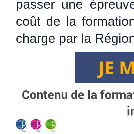
passer une épreuve
coût de la formatio
charge par la Région
Contenu de la format
i