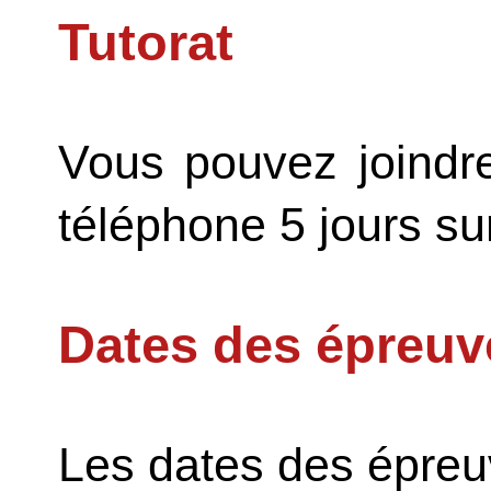
Tutorat
Vous pouvez joindre
téléphone 5 jours sur
Dates des épreuve
Les dates des épreuv