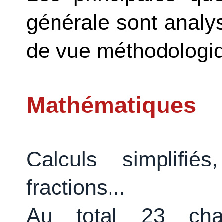
générale sont analys
de vue méthodologi
Mathématiques
Calculs simplifiés
fractions...
Au total 23 cha