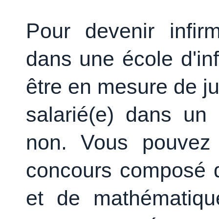
Pour devenir infir
dans une école d'in
être en mesure de ju
salarié(e) dans un
non. Vous pouvez 
concours composé d
et de mathématiqu