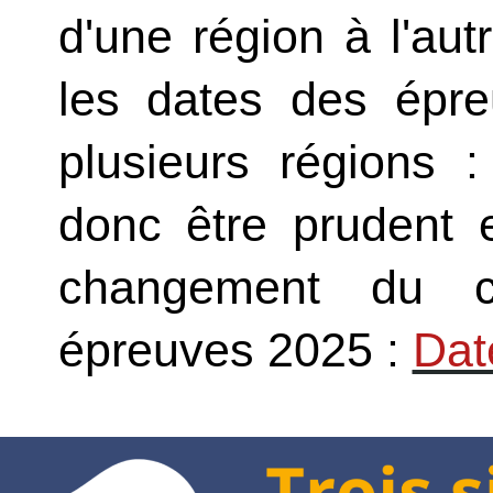
d'une région à l'au
les dates des épr
plusieurs régions :
donc être prudent e
changement du c
épreuves 2025 :
Dat