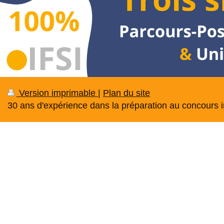
Version imprimable
|
Plan du site
30 ans d'expérience dans la préparation au concours in