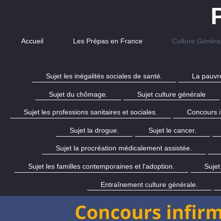
Accueil
Les Prépas en France
Culture Généra
Sujet les inégalités sociales de santé.
La pauvr
Sujet du chômage.
Sujet culture générale
Sujet les professions sanitaires et sociales.
Concours in
Sujet la drogue.
Sujet le cancer.
Sujet la procréation médicalement assistée.
Sujet les familles contemporaines et l'adoption.
Sujet
Entraînement culture générale.