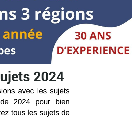
sujets 2024
ions avec les sujets
s de 2024 pour bien
ez tous les sujets de