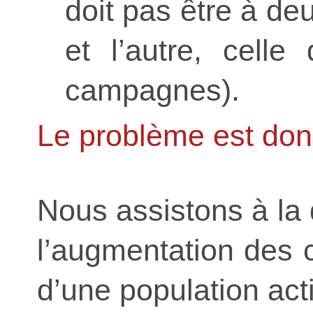
doit pas être à de
et l’autre, celle
campagnes).
Le problème est donc
Nous assistons à la 
l’augmentation des 
d’une population act