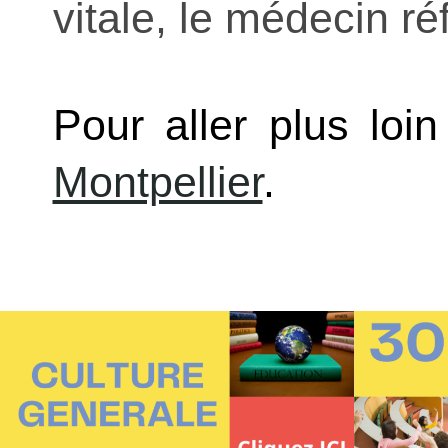
vitale, le médecin ré
Pour aller plus loi
Montpellier
.