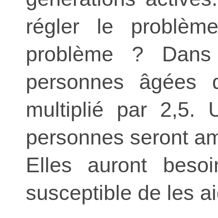
régler le problè
problème ? Dans
personnes âgées 
multiplié par 2,5.
personnes seront a
Elles auront besoi
susceptible de les ai