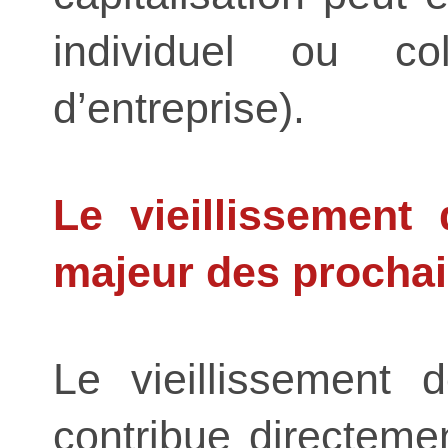
individuel ou col
d’entreprise).
Le vieillissement 
majeur des procha
Le vieillissement 
contribue directem