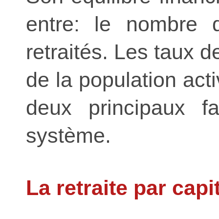
entre: le nombre d
retraités. Les taux 
de la population acti
deux principaux fa
système.
La retraite par capit