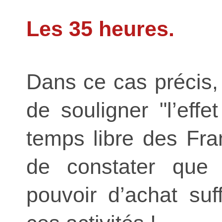
Les 35 heures.
Dans ce cas précis, 
de souligner "l’eff
temps libre des Fra
de constater que l
pouvoir d’achat suf