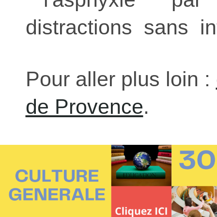
distractions sans in
Pour aller plus loin :
de Provence
.